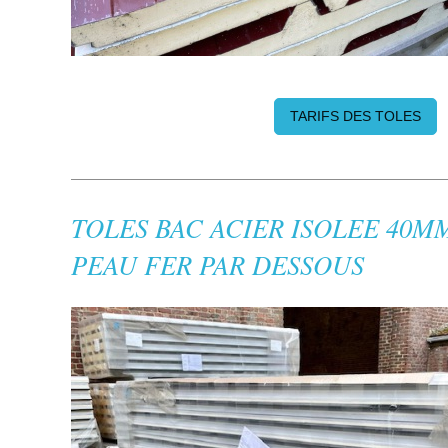
TARIFS DES TOLES
TOLES BAC ACIER ISOLEE 40
PEAU FER PAR DESSOUS