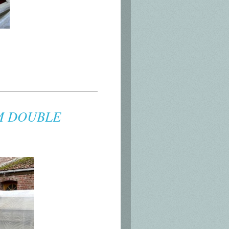
MM DOUBLE