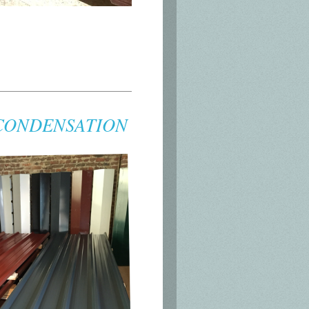
ONDENSATION