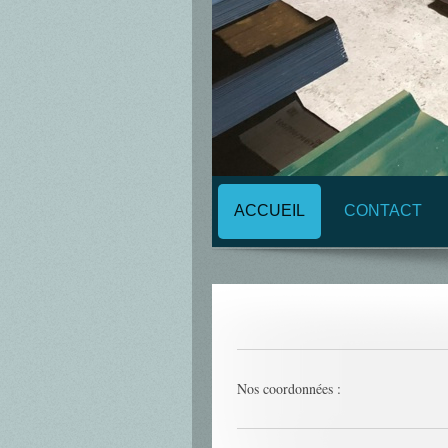
ACCUEIL
CONTACT
Nos coordonnées :