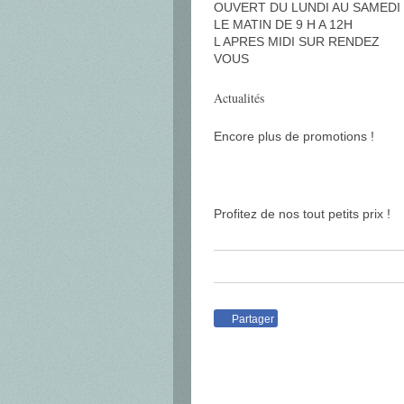
OUVERT DU LUNDI AU SAMEDI
LE MATIN DE 9 H A 12H
L APRES MIDI SUR RENDEZ
VOUS
Actualités
Encore plus de promotions !
Profitez de nos tout petits prix !
Partager