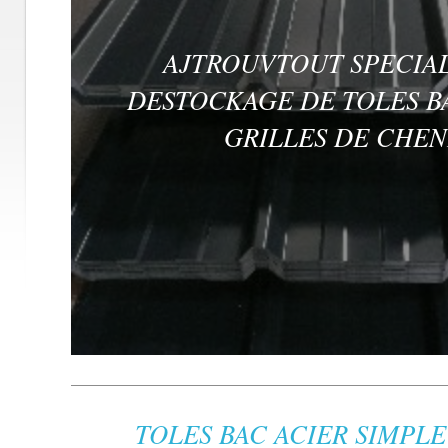
)
AJTROUVTOUT SPECIAL
DESTOCKAGE DE TOLES B
GRILLES DE CHEN
TOLES BAC ACIER SIMPLE