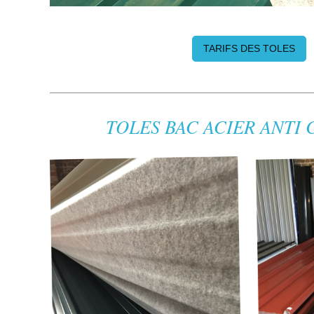
TARIFS DES TOLES
TOLES BAC ACIER ANTI C